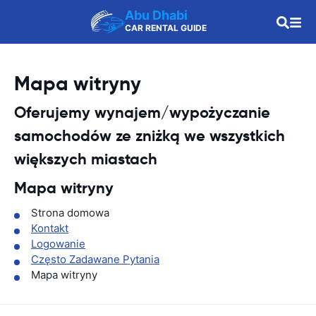
Abu Dhabi
CAR RENTAL GUIDE
Mapa witryny
Oferujemy wynajem/wypożyczanie
samochodów ze zniżką we wszystkich
większych miastach
Mapa witryny
Strona domowa
Kontakt
Logowanie
Często Zadawane Pytania
Mapa witryny