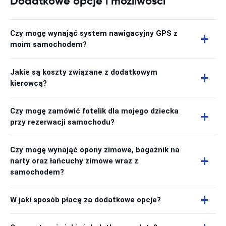
Dodatkowe opcje i możliwości
Czy mogę wynająć system nawigacyjny GPS z
moim samochodem?
Jakie są koszty związane z dodatkowym
kierowcą?
Czy mogę zamówić fotelik dla mojego dziecka
przy rezerwacji samochodu?
Czy mogę wynająć opony zimowe, bagażnik na
narty oraz łańcuchy zimowe wraz z
samochodem?
W jaki sposób płacę za dodatkowe opcje?