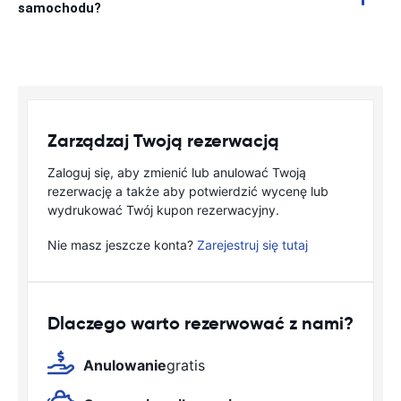
samochodu?
Zarządzaj Twoją rezerwacją
Zaloguj się, aby zmienić lub anulować Twoją
rezerwację a także aby potwierdzić wycenę lub
wydrukować Twój kupon rezerwacyjny.
Nie masz jeszcze konta?
Zarejestruj się tutaj
Dlaczego warto rezerwować z nami?
Anulowanie
gratis