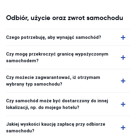
Odbiór, użycie oraz zwrot samochodu
Czego potrzebuję, aby wynająć samochód?
Czy mogę przekroczyć granicę wypożyczonym
samochodem?
Czy możecie zagwarantować, iż otrzymam
wybrany typ samochodu?
Czy samochód może być dostarczony do innej
lokalizacji, np. do mojego hotelu?
Jakiej wyskości kaucję zapłacę przy odbiorze
samochodu?