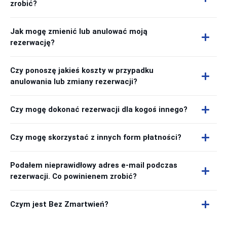
zrobić?
Jak mogę zmienić lub anulować moją
rezerwację?
Czy ponoszę jakieś koszty w przypadku
anulowania lub zmiany rezerwacji?
Czy mogę dokonać rezerwacji dla kogoś innego?
Czy mogę skorzystać z innych form płatności?
Podałem nieprawidłowy adres e-mail podczas
rezerwacji. Co powinienem zrobić?
Czym jest Bez Zmartwień?