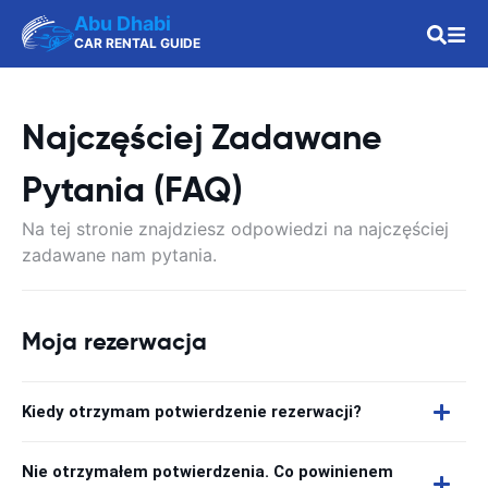
Abu Dhabi
CAR RENTAL GUIDE
Najczęściej Zadawane
Pytania (FAQ)
Na tej stronie znajdziesz odpowiedzi na najczęściej
zadawane nam pytania.
Moja rezerwacja
Kiedy otrzymam potwierdzenie rezerwacji?
Nie otrzymałem potwierdzenia. Co powinienem