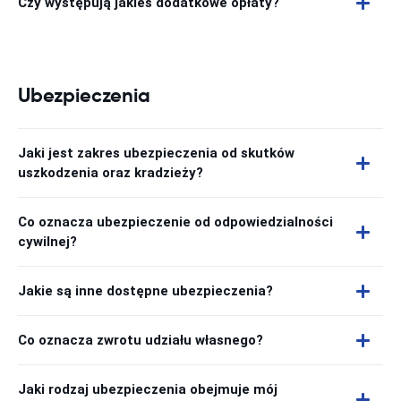
Czy występują jakieś dodatkowe opłaty?
Ubezpieczenia
Jaki jest zakres ubezpieczenia od skutków
uszkodzenia oraz kradzieży?
Co oznacza ubezpieczenie od odpowiedzialności
cywilnej?
Jakie są inne dostępne ubezpieczenia?
Co oznacza zwrotu udziału własnego?
Jaki rodzaj ubezpieczenia obejmuje mój