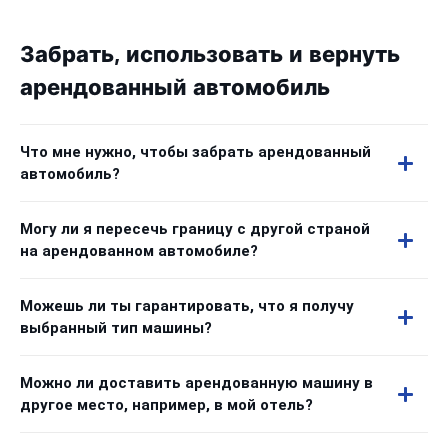
Забрать, использовать и вернуть
арендованный автомобиль
Что мне нужно, чтобы забрать арендованный
автомобиль?
Могу ли я пересечь границу с другой страной
на арендованном автомобиле?
Можешь ли ты гарантировать, что я получу
выбранный тип машины?
Можно ли доставить арендованную машину в
другое место, например, в мой отель?