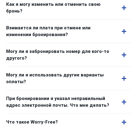
Как я могу изменить или отменить свою
бронь?
Взимается ли плата при отмене или
изменении бронирования?
Могу ли я забронировать номер для кого-то
другого?
Могу ли я использовать другие варианты
оплаты?
При бронировании я указал неправильный
адрес электронной почты. Что мне делать?
Что такое Worry-Free?