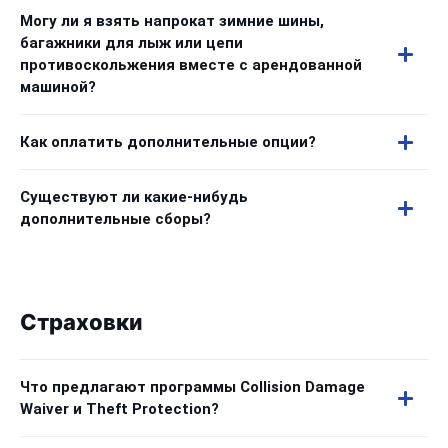
Могу ли я взять напрокат зимние шины,
багажники для лыж или цепи
противоскольжения вместе с арендованной
машиной?
Как оплатить дополнительные опции?
Существуют ли какие-нибудь
дополнительные сборы?
Страховки
Что предлагают программы Collision Damage
Waiver и Theft Protection?