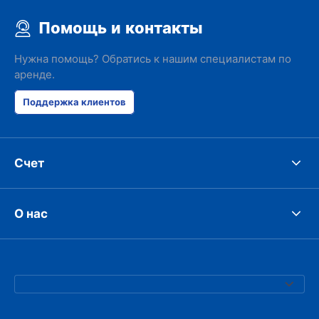
Помощь и контакты
Нужна помощь? Обратись к нашим специалистам по
аренде.
Поддержка клиентов
Счет
О нас