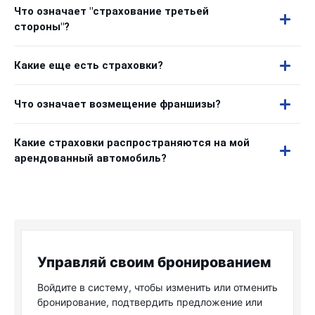
Что означает "страхование третьей
стороны"?
Какие еще есть страховки?
Что означает возмещение франшизы?
Какие страховки распространяются на мой
арендованный автомобиль?
Управляй своим бронированием
Войдите в систему, чтобы изменить или отменить
бронирование, подтвердить предложение или