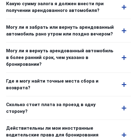
Какую сумму залога я должен внести при
получении арендованного автомобиля?
Могу ли я забрать или вернуть арендованный
автомобиль рано утром или поздно вечером?
Могу ли я вернуть арендованный автомобиль
в более ранний срок, чем указано в
бронировании?
Где я могу найти точные места сбора и
возврата?
Сколько стоит плата за проезд в одну
сторону?
Действительны ли мои иностранные
водительские права для бронирования