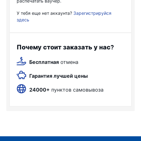
распечатать ваучер.
У тебя еще нет аккаунта?
Зарегистрируйся
здесь
Почему стоит заказать у нас?
Бесплатная
отмена
Гарантия лучшей цены
24000+
пунктов самовывоза