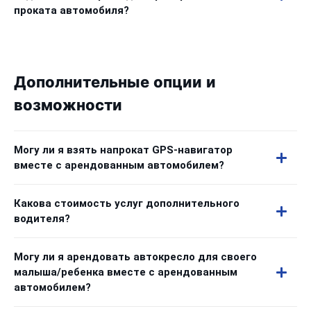
проката автомобиля?
Дополнительные опции и
возможности
Могу ли я взять напрокат GPS-навигатор
вместе с арендованным автомобилем?
Какова стоимость услуг дополнительного
водителя?
Могу ли я арендовать автокресло для своего
малыша/ребенка вместе с арендованным
автомобилем?