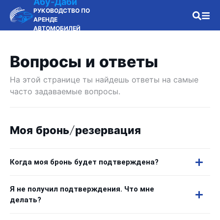
Абу-Даби
РУКОВОДСТВО ПО
АРЕНДЕ
АВТОМОБИЛЕЙ
Вопросы и ответы
На этой странице ты найдешь ответы на самые
часто задаваемые вопросы.
Моя бронь/резервация
Когда моя бронь будет подтверждена?
Я не получил подтверждения. Что мне
делать?