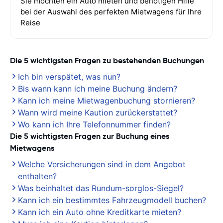
Sie möchten ein Auto mieten und benötigen Hilfe
bei der Auswahl des perfekten Mietwagens für Ihre
Reise
Die 5 wichtigsten Fragen zu bestehenden Buchungen
Ich bin verspätet, was nun?
Bis wann kann ich meine Buchung ändern?
Kann ich meine Mietwagenbuchung stornieren?
Wann wird meine Kaution zurückerstattet?
Wo kann ich Ihre Telefonnummer finden?
Die 5 wichtigsten Fragen zur Buchung eines
Mietwagens
Welche Versicherungen sind in dem Angebot
enthalten?
Was beinhaltet das Rundum-sorglos-Siegel?
Kann ich ein bestimmtes Fahrzeugmodell buchen?
Kann ich ein Auto ohne Kreditkarte mieten?