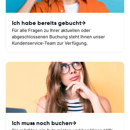
Ich habe bereits gebucht
Für alle Fragen zu Ihrer aktuellen oder
abgeschlossenen Buchung steht Ihnen unser
Kundenservice-Team zur Verfügung.
Ich muss noch buchen