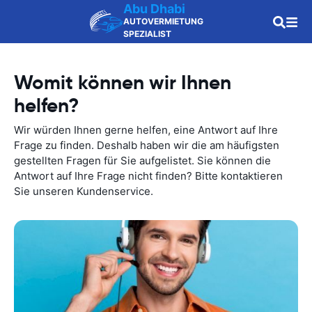
Abu Dhabi
AUTOVERMIETUNG
SPEZIALIST
Womit können wir Ihnen
helfen?
Wir würden Ihnen gerne helfen, eine Antwort auf Ihre
Frage zu finden. Deshalb haben wir die am häufigsten
gestellten Fragen für Sie aufgelistet. Sie können die
Antwort auf Ihre Frage nicht finden? Bitte kontaktieren
Sie unseren Kundenservice.