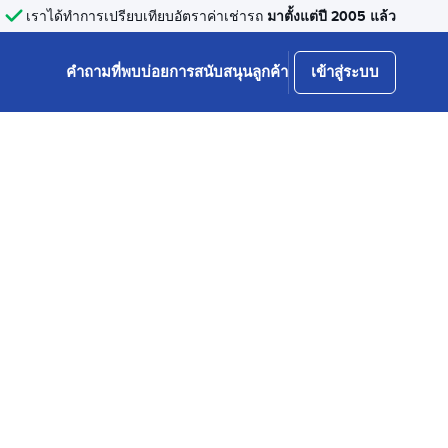
มาตั้งแต่ปี 2005 แล้ว
เราได้ทำการเปรียบเทียบอัตราค่าเช่ารถ
คำถามที่พบบ่อย
การสนับสนุนลูกค้า
เข้าสู่ระบบ