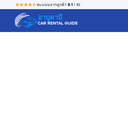
9.1
คะแนนจากลูกค้า
/ 10
อาบูดาบี
CAR RENTAL GUIDE