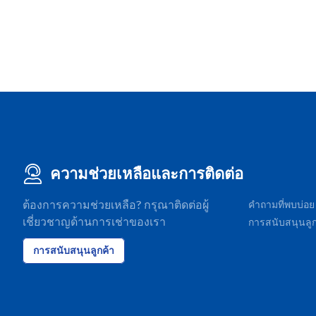
ความช่วยเหลือและการติดต่อ
ต้องการความช่วยเหลือ? กรุณาติดต่อผู้
คำถามที่พบบ่อย
เชี่ยวชาญด้านการเช่าของเรา
การสนับสนุนลูก
การสนับสนุนลูกค้า