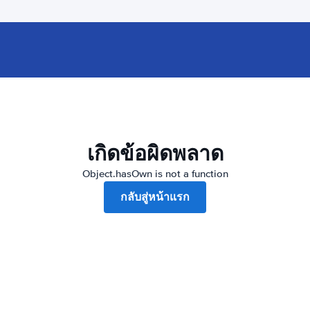
เกิดข้อผิดพลาด
Object.hasOwn is not a function
กลับสู่หน้าแรก