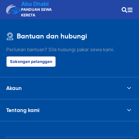
Abu Dhabi
PANDUAN SEWA
KERETA
Bantuan dan hubungi
Perlukan bantuan? Sila hubungi pakar sewa kami.
Sokongan pelanggan
Akaun
Tentang kami