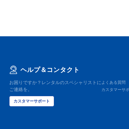
ヘルプ＆コンタクト
お困りですか？レンタルのスペシャリストに
よくある質問
ご連絡を。
カスタマーサ
カスタマーサポート