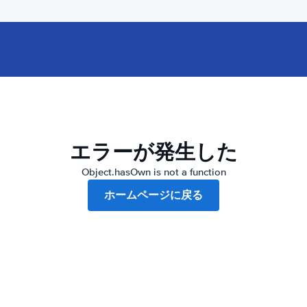
エラーが発生した
Object.hasOwn is not a function
ホームページに戻る