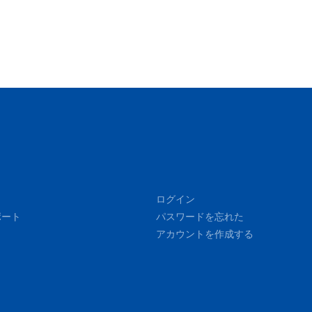
ログイン
ポート
パスワードを忘れた
アカウントを作成する