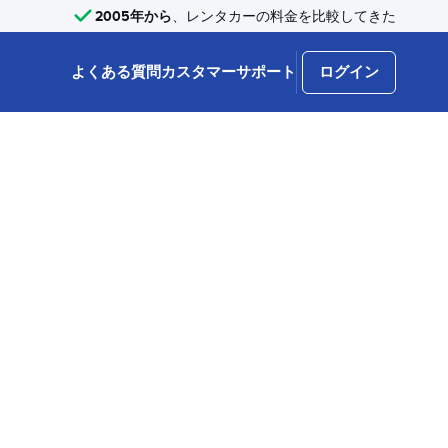
2005年から
、レンタカーの料金を比較してきた
よくある質問
カスタマーサポート
ログイン