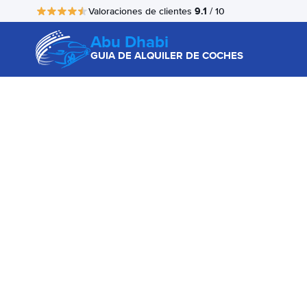
9.1
Valoraciones de clientes
/ 10
Abu Dhabi
GUIA DE ALQUILER DE COCHES