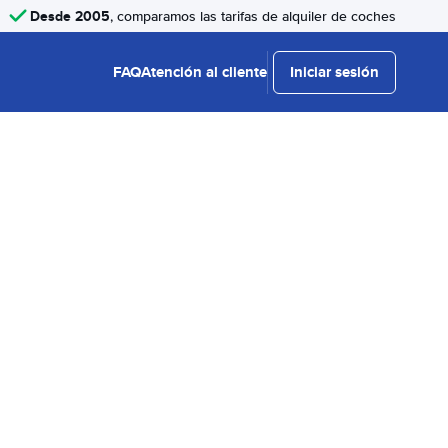
Desde 2005
, comparamos las tarifas de alquiler de coches
FAQ
Atención al cliente
Iniciar sesión